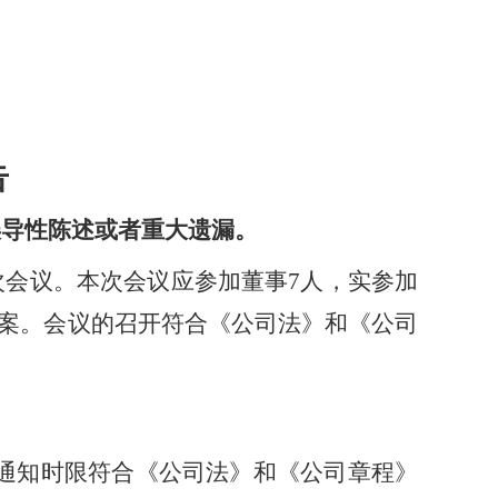
告
导性陈述或者重大遗漏。
11次会议。本次会议应参加董事7人，实参加
提案。会议的召开符合《公司法》和《公司
式和通知时限符合《公司法》和《公司章程》