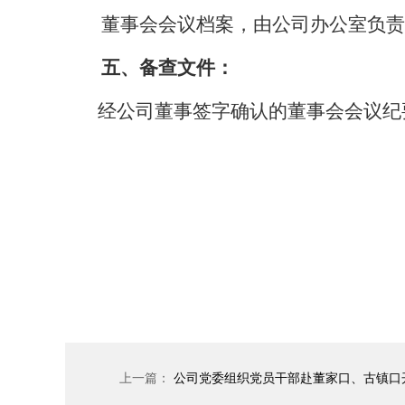
董事会会议档案，由公司办公室负责
五、备查文件：
经公司董事签字确认的董事会会议纪
青岛
2
上一篇：
公司党委组织党员干部赴董家口、古镇口