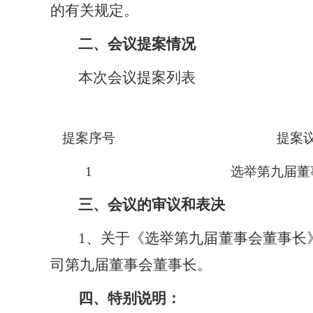
的有关规定。
二、会议提案情况
本次
提案序号
提案
1
选举第九届董
三、会议的审议和表决
1、关于《选举第九届董事会董事长
司第九届董事会董事长。
四、特别说明：