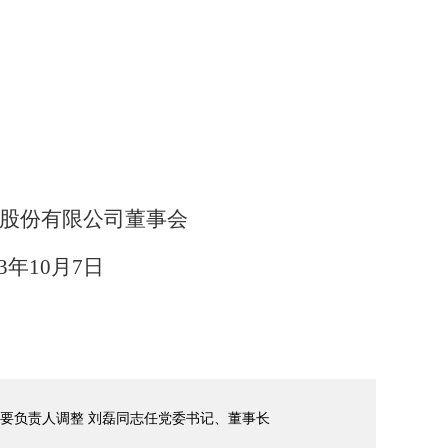
司董事会
7日
要负责人调整 刘磊同志任党委书记、董事长