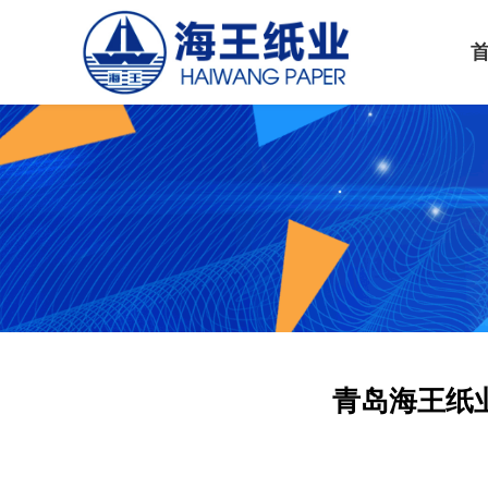
青岛海王纸