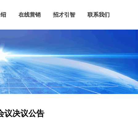
介绍
在线营销
招才引智
联系我们
会议决议公告