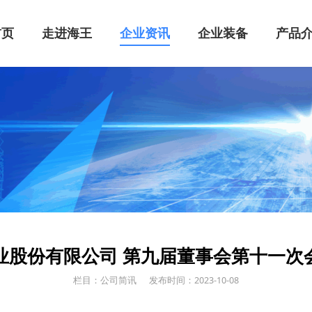
首页
走进海王
企业资讯
企业装备
产品
业股份有限公司 第九届董事会第十一次
栏目：公司简讯
发布时间：2023-10-08