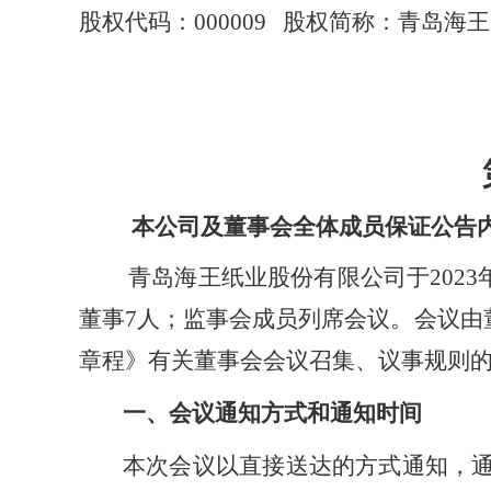
股权代码：
000009 股权简称：青岛海王
本公司及董事会全体成员保证公告
青岛海王纸业股份有限公司于
2023
董事7人；监事会成员列席会议。
会议由
章程》有关董事会会议召集、议事规则
一、会议通知方式和通知时间
本次会议以直接送达的方式通知，