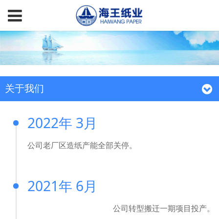
关于我们
2022年 3月
公司老厂区造纸产能全部关停。
2021年 6月
公司转型搬迁一期项目投产。