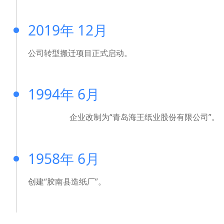
2019年 12月
公司转型搬迁项目正式启动。
1994年 6月
企业改制为“青岛海王纸业股份有限公司”。
1958年 6月
创建“胶南县造纸厂”。