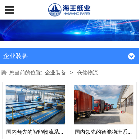
企业装备
您当前的位置:
企业装备
>
仓储物流
国内领先的智能物流系统
国内领先的智能物流系统