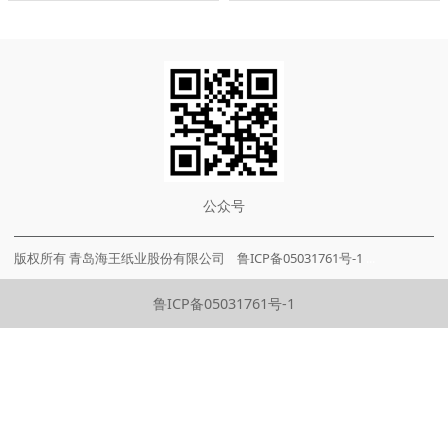
公众号
版权所有 青岛海王纸业股份有限公司 鲁ICP备05031761号-1
...
鲁ICP备05031761号-1