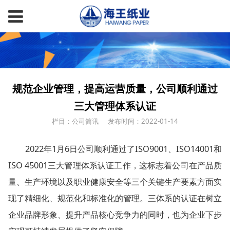
规范企业管理，提高运营质量，公司顺利通过
三大管理体系认证
栏目：公司简讯
发布时间：2022-01-14
2022年1月6日公司顺利通过了ISO9001、ISO14001和
ISO 45001三大管理体系认证工作，这标志着公司在产品质
量、生产环境以及职业健康安全等三个关键生产要素方面实
现了精细化、规范化和标准化的管理。三体系的认证在树立
企业品牌形象、提升产品核心竞争力的同时，也为企业下步