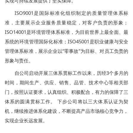
实现可持续发展提供了坚实保障。
ISO9001是国际标准化组织制定的质量管理体系标
准，主要展示企业服务质量稳定，对客户负责的形象；
ISO14001是环境管理体系标准，为目前世界上最全面、最
系统的环境管理国际化标准；ISO45001是职业健康与安全
管理体系标准，展示企业以“零事故”为目标、对员工负责的
形象与责任。
自公司启动开展三体系贯标工作以来，历经3个多月的
时间，期间生产、供应、销售、品管、技术中心等相关部
门，按照认证要求，认真组织、积极配合，有力的保障了三
体系的圆满贯标工作。 下步公司将以三大体系认证为契
机，继续推进体系化建设，不断提高产品市场核心竞争力，
实现企业长远发展。