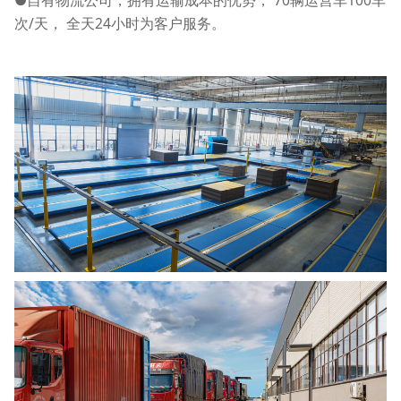
次/天， 全天24小时为客户服务。