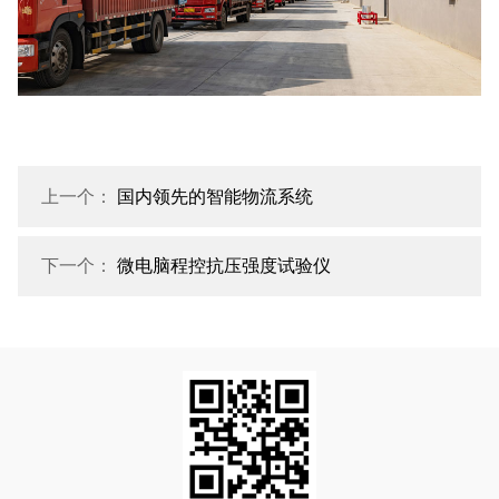
上一个：
国内领先的智能物流系统
下一个：
微电脑程控抗压强度试验仪