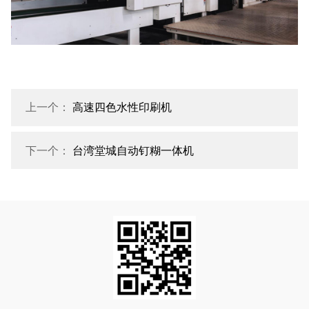
上一个：
高速四色水性印刷机
下一个：
台湾堂城自动钉糊一体机